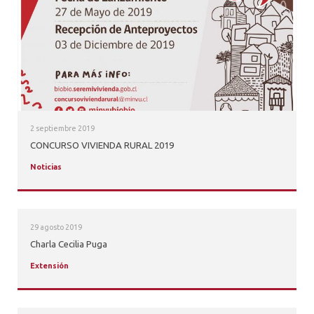
2 septiembre 2019
CONCURSO VIVIENDA RURAL 2019
Noticias
29 agosto 2019
Charla Cecilia Puga
Extensión