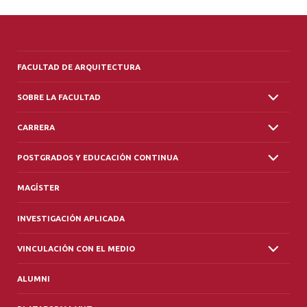
FACULTAD DE ARQUITECTURA
SOBRE LA FACULTAD
CARRERA
POSTGRADOS Y EDUCACIÓN CONTINUA
MAGÍSTER
INVESTIGACIÓN APLICADA
VINCULACIÓN CON EL MEDIO
ALUMNI