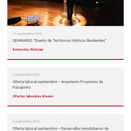
11 septiembre 2019
SEMINARIO “Diseño de Territorios Hídricos Resilientes”
Extensión
,
Noticias
5 septiembre 2019
Oferta laboral septiembre – Arquitecto Proyectos de
Paisajismo
Ofertas laborales Alumni
5 septiembre 2019
Oferta laboral septiembre – Desarrollos inmobiliarios de