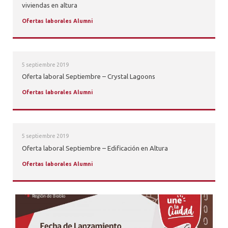
viviendas en altura
Ofertas laborales Alumni
5 septiembre 2019
Oferta laboral Septiembre – Crystal Lagoons
Ofertas laborales Alumni
5 septiembre 2019
Oferta laboral Septiembre – Edificación en Altura
Ofertas laborales Alumni