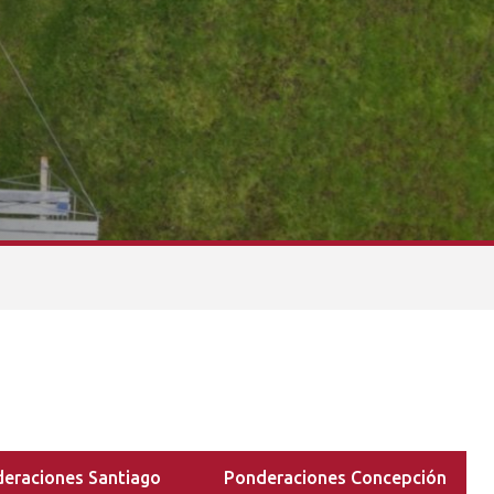
eraciones Santiago
Ponderaciones Concepción