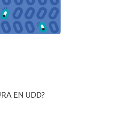
RA EN UDD?