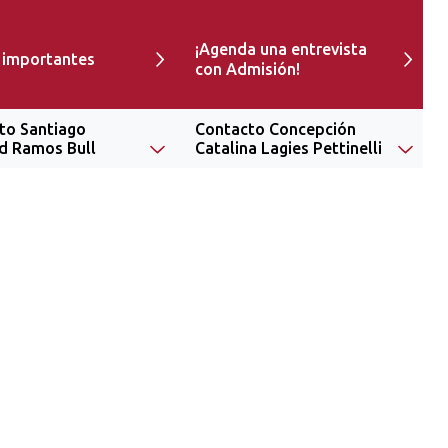
¡Agenda una entrevista
 importantes
con Admisión!
to Santiago
Contacto Concepción
d Ramos Bull
Catalina Lagies Pettinelli