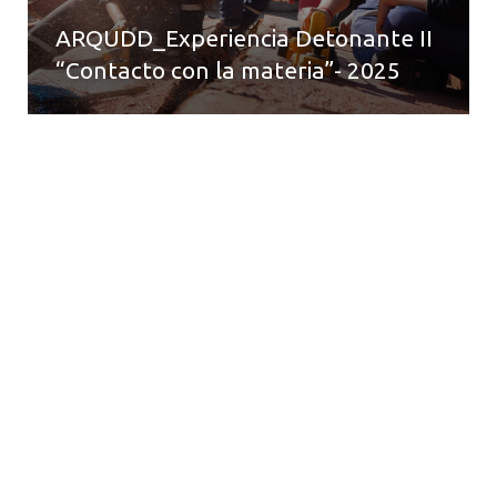
ARQUDD_Experiencia Detonante II
“Contacto con la materia”- 2025