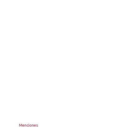
Menciones