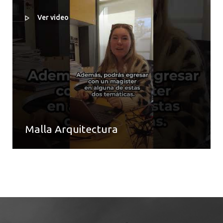
Ver video
Malla Arquitectura