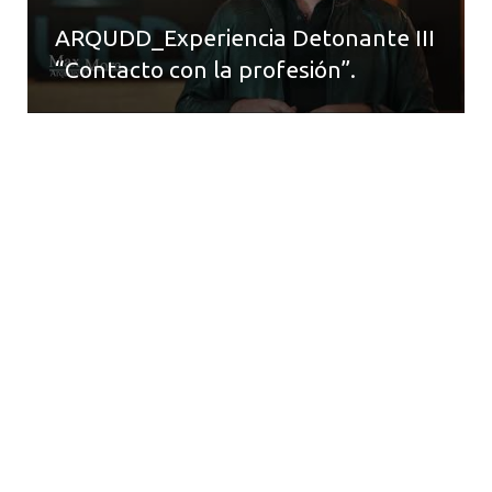
ARQUDD_Experiencia Detonante III
“Contacto con la profesión”.