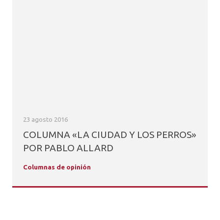
23 agosto 2016
COLUMNA «LA CIUDAD Y LOS PERROS»
POR PABLO ALLARD
Columnas de opinión