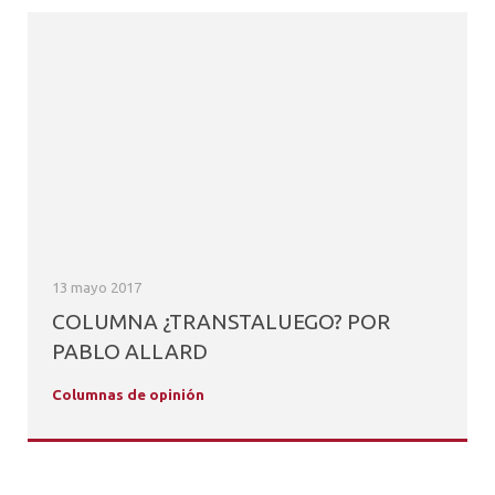
13 mayo 2017
COLUMNA ¿TRANSTALUEGO? POR
PABLO ALLARD
Columnas de opinión