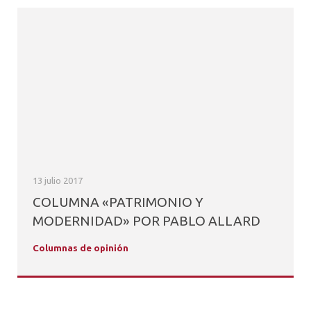
13 julio 2017
COLUMNA «PATRIMONIO Y
MODERNIDAD» POR PABLO ALLARD
Columnas de opinión