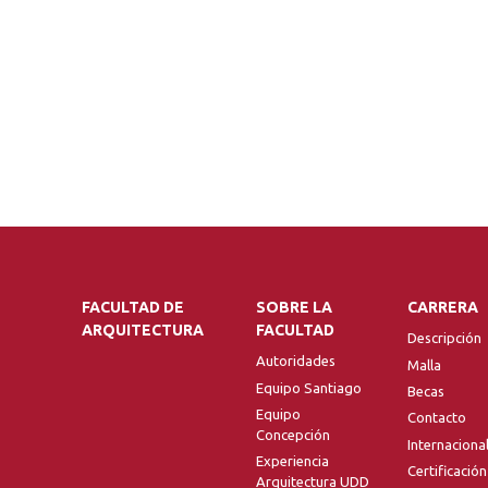
FACULTAD DE
SOBRE LA
CARRERA
ARQUITECTURA
FACULTAD
Descripción
Autoridades
Malla
Equipo Santiago
Becas
Equipo
Contacto
Concepción
Internaciona
Experiencia
Certificación
Arquitectura UDD