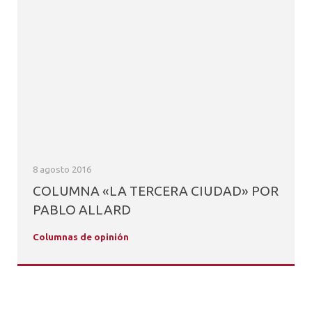
8 agosto 2016
COLUMNA «LA TERCERA CIUDAD» POR
PABLO ALLARD
Columnas de opinión