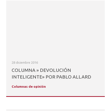
28 diciembre 2016
COLUMNA » DEVOLUCIÓN
INTELIGENTE» POR PABLO ALLARD
Columnas de opinión