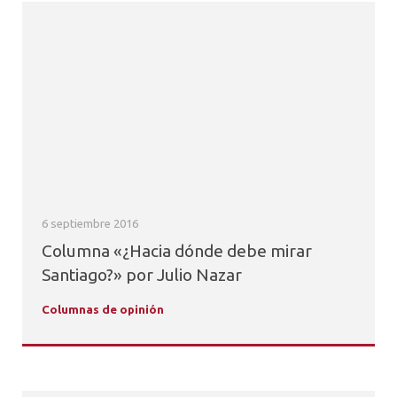
6 septiembre 2016
Columna «¿Hacia dónde debe mirar
Santiago?» por Julio Nazar
Columnas de opinión