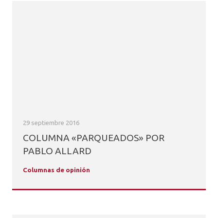
29 septiembre 2016
COLUMNA «PARQUEADOS» POR
PABLO ALLARD
Columnas de opinión