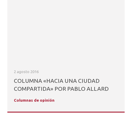
2 agosto 2016
COLUMNA «HACIA UNA CIUDAD
COMPARTIDA» POR PABLO ALLARD
Columnas de opinión