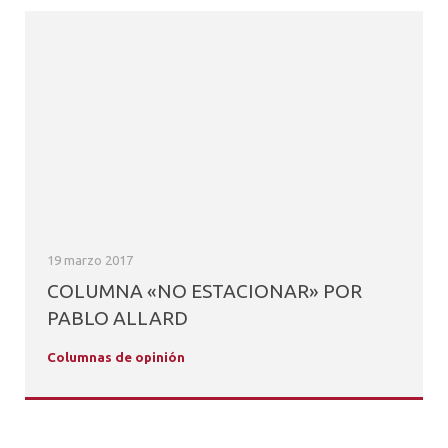
19 marzo 2017
COLUMNA «NO ESTACIONAR» POR
PABLO ALLARD
Columnas de opinión