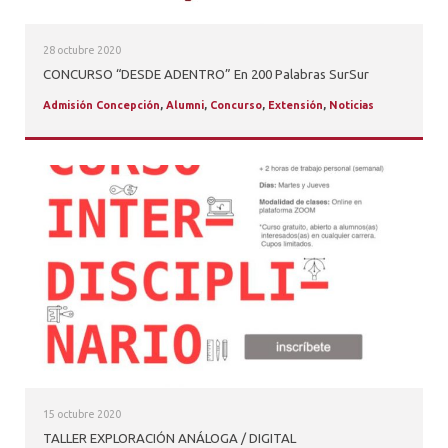
28 octubre 2020
CONCURSO “DESDE ADENTRO” En 200 Palabras SurSur
Admisión Concepción
,
Alumni
,
Concurso
,
Extensión
,
Noticias
15 octubre 2020
TALLER EXPLORACIÓN ANÁLOGA / DIGITAL