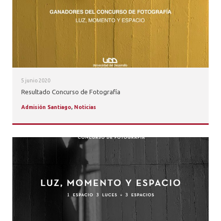
5 junio 2020
Resultado Concurso de Fotografía
Admisión Santiago
,
Noticias