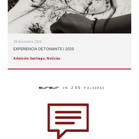
28 diciembre 2020
EXPERIENCIA DETONANTE I 2020
Admisión Santiago
,
Noticias