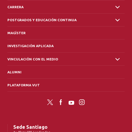
CARRERA
POSTGRADOS Y EDUCACIÓN CONTINUA
MAGÍSTER
INVESTIGACIÓN APLICADA
VINCULACIÓN CON EL MEDIO
ALUMNI
PLATAFORMA VUT
Twitter
Facebook
YouTube
Instagram
Sede Santiago