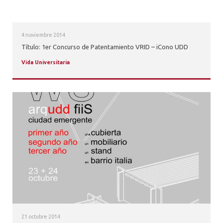
4 noviembre 2014
Título: 1er Concurso de Patentamiento VRID – iCono UDD
Vida Universitaria
21 octubre 2014