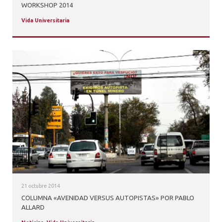
WORKSHOP 2014
Vida Universitaria
21 octubre 2014
COLUMNA «AVENIDAD VERSUS AUTOPISTAS» POR PABLO
ALLARD