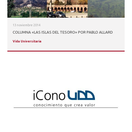
13 noviembre 2014
COLUMNA «LAS ISLAS DEL TESORO» POR PABLO ALLARD
Vida Universitaria