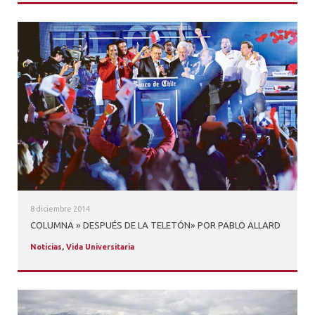
8 diciembre 2014
COLUMNA » DESPUÉS DE LA TELETÓN» POR PABLO ALLARD
Noticias
,
Vida Universitaria