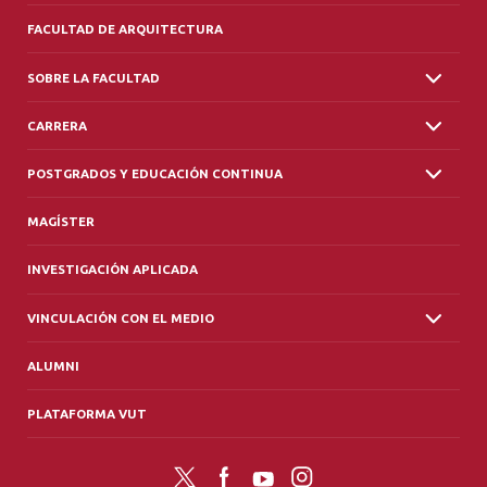
FACULTAD DE ARQUITECTURA
SOBRE LA FACULTAD
CARRERA
POSTGRADOS Y EDUCACIÓN CONTINUA
MAGÍSTER
INVESTIGACIÓN APLICADA
VINCULACIÓN CON EL MEDIO
ALUMNI
PLATAFORMA VUT
Twitter
Facebook
YouTube
Instagram