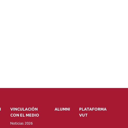
N
VINCULACIÓN
ALUMNI
PLATAFORMA
CON EL MEDIO
VUT
Noticias 2026