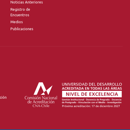
Noticias Anteriores
Registro de
Encuentros
Medios
Publicaciones
ción