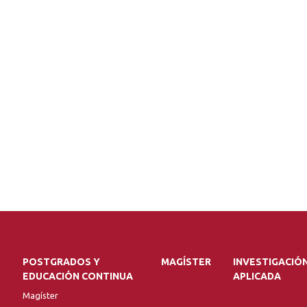
POSTGRADOS Y
MAGÍSTER
INVESTIGACIÓ
EDUCACIÓN CONTINUA
APLICADA
Magíster