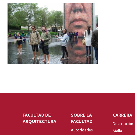
FACULTAD DE
SOBRE LA
CARRERA
ARQUITECTURA
FACULTAD
Descripción
Autoridades
Malla