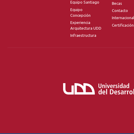
Equipo Santiago
Becas
Equipo
Contacto
Concepción
Internaciona
Experiencia
Certificación
Arquitectura UDD
Infraestructura