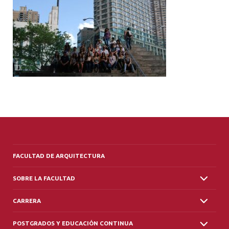
ALUMNI
PLATAFORMA VUT
FACULTAD DE ARQUITECTURA
SOBRE LA FACULTAD
CARRERA
POSTGRADOS Y EDUCACIÓN CONTINUA