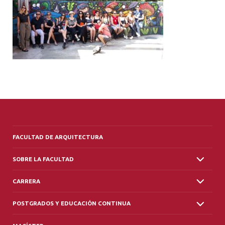
ALUMNI
PLATAFORMA VUT
FACULTAD DE ARQUITECTURA
SOBRE LA FACULTAD
CARRERA
POSTGRADOS Y EDUCACIÓN CONTINUA