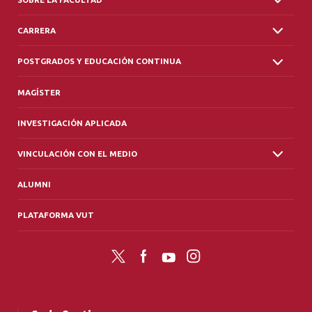
CARRERA
POSTGRADOS Y EDUCACIÓN CONTINUA
MAGÍSTER
INVESTIGACIÓN APLICADA
VINCULACIÓN CON EL MEDIO
ALUMNI
PLATAFORMA VUT
Twitter
Facebook
YouTube
Instagram