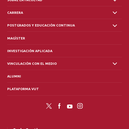
CARRERA
POSTGRADOS Y EDUCACIÓN CONTINUA
MAGÍSTER
INVESTIGACIÓN APLICADA
VINCULACIÓN CON EL MEDIO
ALUMNI
PLATAFORMA VUT
Twitter
Facebook
YouTube
Instagram