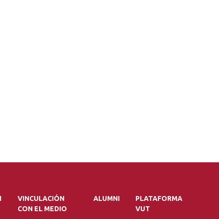
N
VINCULACIÓN
ALUMNI
PLATAFORMA
CON EL MEDIO
VUT