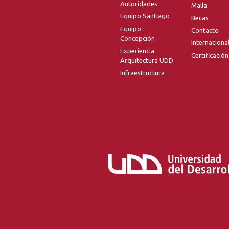
Autoridades
Malla
Equipo Santiago
Becas
Equipo
Contacto
Concepción
Internaciona
Experiencia
Certificación
Arquitectura UDD
Infraestructura