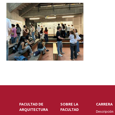
FACULTAD DE
SOBRE LA
CARRERA
ARQUITECTURA
FACULTAD
Descripción