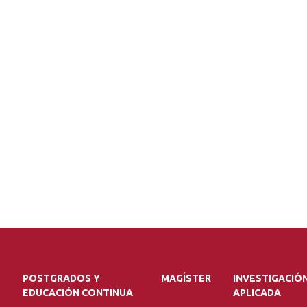
POSTGRADOS Y
MAGÍSTER
INVESTIGACIÓ
EDUCACIÓN CONTINUA
APLICADA