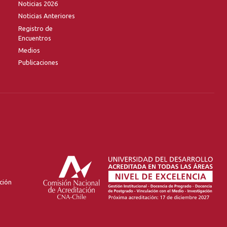
Noticias 2026
Noticias Anteriores
Registro de
Encuentros
Medios
Publicaciones
ción