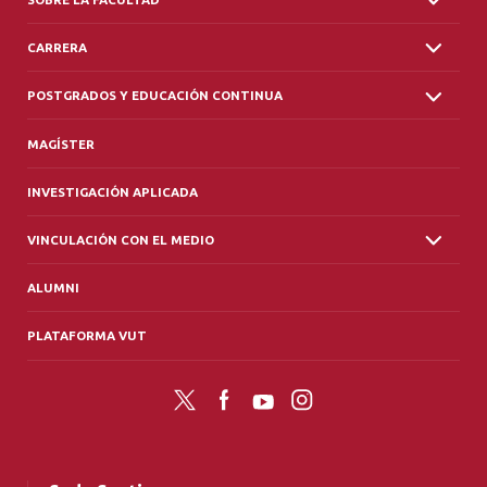
CARRERA
POSTGRADOS Y EDUCACIÓN CONTINUA
MAGÍSTER
INVESTIGACIÓN APLICADA
VINCULACIÓN CON EL MEDIO
ALUMNI
PLATAFORMA VUT
Twitter
Facebook
YouTube
Instagram