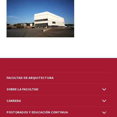
ALUMNI
PLATAFORMA VUT
FACULTAD DE ARQUITECTURA
SOBRE LA FACULTAD
CARRERA
POSTGRADOS Y EDUCACIÓN CONTINUA