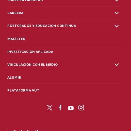
CARRERA
POSTGRADOS Y EDUCACIÓN CONTINUA
MAGÍSTER
INVESTIGACIÓN APLICADA
VINCULACIÓN CON EL MEDIO
ALUMNI
PLATAFORMA VUT
Twitter
Facebook
YouTube
Instagram