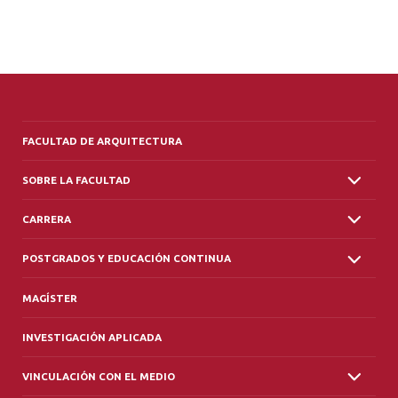
ALUMNI
PLATAFORMA VUT
FACULTAD DE ARQUITECTURA
SOBRE LA FACULTAD
CARRERA
POSTGRADOS Y EDUCACIÓN CONTINUA
MAGÍSTER
INVESTIGACIÓN APLICADA
VINCULACIÓN CON EL MEDIO