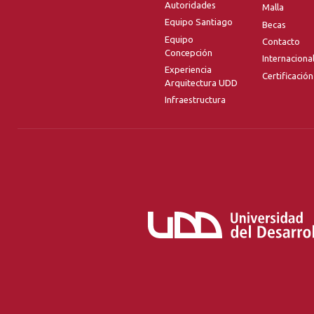
Autoridades
Malla
Equipo Santiago
Becas
Equipo
Contacto
Concepción
Internaciona
Experiencia
Certificación
Arquitectura UDD
Infraestructura