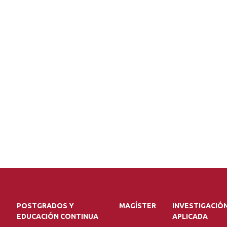
POSTGRADOS Y
MAGÍSTER
INVESTIGACIÓ
EDUCACIÓN CONTINUA
APLICADA