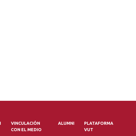
N
VINCULACIÓN
ALUMNI
PLATAFORMA
CON EL MEDIO
VUT