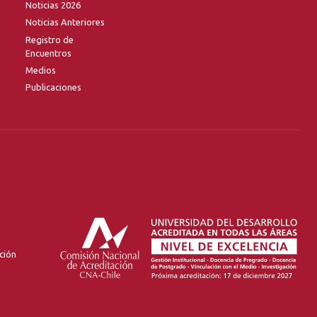
Noticias 2026
Noticias Anteriores
Registro de
Encuentros
Medios
Publicaciones
ción