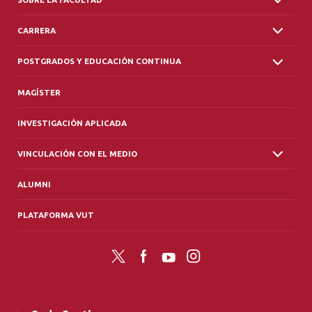
CARRERA
POSTGRADOS Y EDUCACIÓN CONTINUA
MAGÍSTER
INVESTIGACIÓN APLICADA
VINCULACIÓN CON EL MEDIO
ALUMNI
PLATAFORMA VUT
Twitter
Facebook
YouTube
Instagram