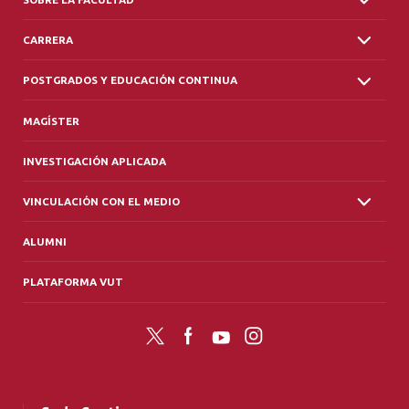
CARRERA
POSTGRADOS Y EDUCACIÓN CONTINUA
MAGÍSTER
INVESTIGACIÓN APLICADA
VINCULACIÓN CON EL MEDIO
ALUMNI
PLATAFORMA VUT
Twitter
Facebook
YouTube
Instagram