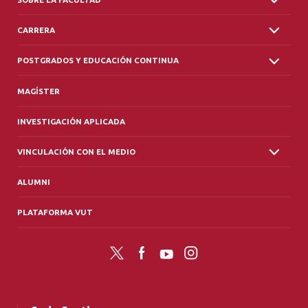
CARRERA
POSTGRADOS Y EDUCACIÓN CONTINUA
MAGÍSTER
INVESTIGACIÓN APLICADA
VINCULACIÓN CON EL MEDIO
ALUMNI
PLATAFORMA VUT
Twitter
Facebook
YouTube
Instagram