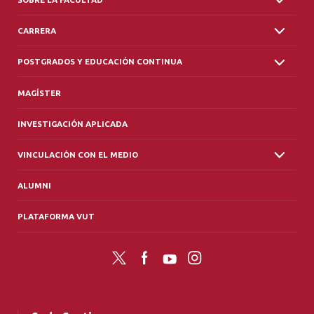
CARRERA
POSTGRADOS Y EDUCACIÓN CONTINUA
MAGÍSTER
INVESTIGACIÓN APLICADA
VINCULACIÓN CON EL MEDIO
ALUMNI
PLATAFORMA VUT
Twitter
Facebook
YouTube
Instagram