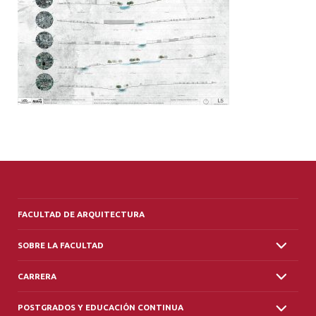
ALUMNI
PLATAFORMA VUT
FACULTAD DE ARQUITECTURA
SOBRE LA FACULTAD
CARRERA
POSTGRADOS Y EDUCACIÓN CONTINUA