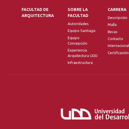
FACULTAD DE
SOBRE LA
CARRERA
ARQUITECTURA
FACULTAD
Descripción
Autoridades
Malla
Equipo Santiago
Becas
Equipo
Contacto
Concepción
Internaciona
Experiencia
Certificación
Arquitectura UDD
Infraestructura