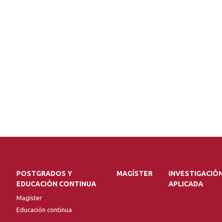
POSTGRADOS Y
MAGÍSTER
INVESTIGACIÓ
EDUCACIÓN CONTINUA
APLICADA
Magíster
Educación continua