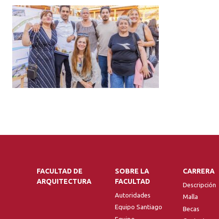
FACULTAD DE
SOBRE LA
CARRERA
ARQUITECTURA
FACULTAD
Descripción
Autoridades
Malla
Equipo Santiago
Becas
Equipo