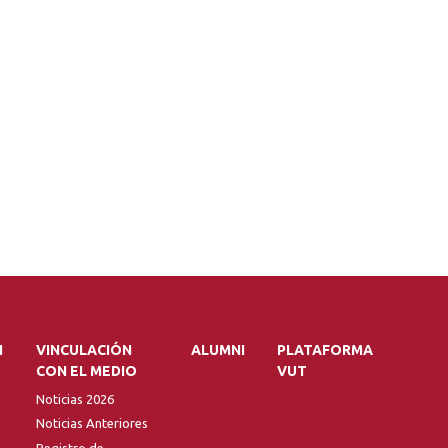
N
VINCULACIÓN
ALUMNI
PLATAFORMA
CON EL MEDIO
VUT
Noticias 2026
Noticias Anteriores
Registro de