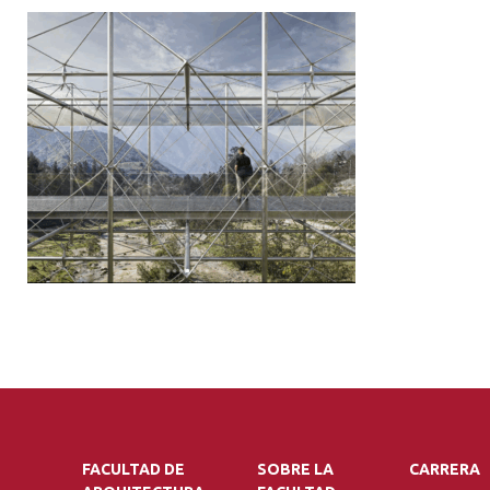
FACULTAD DE
SOBRE LA
CARRERA