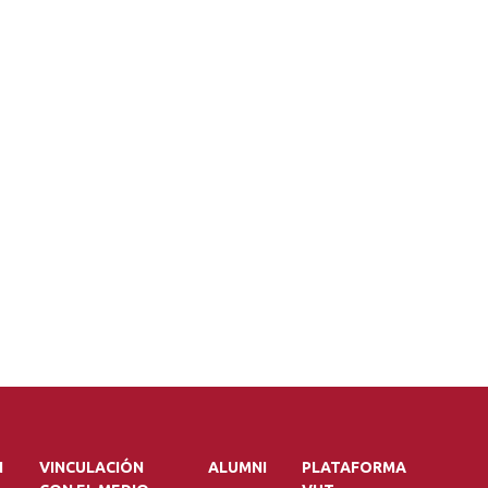
N
VINCULACIÓN
ALUMNI
PLATAFORMA