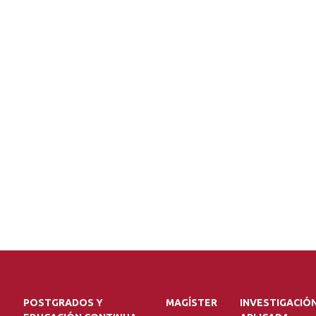
POSTGRADOS Y
MAGÍSTER
INVESTIGACIÓ