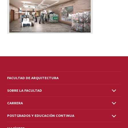
ALUMNI
PLATAFORMA VUT
FACULTAD DE ARQUITECTURA
SOBRE LA FACULTAD
CARRERA
POSTGRADOS Y EDUCACIÓN CONTINUA