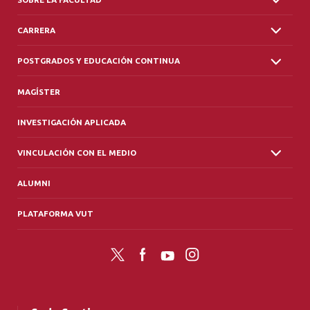
CARRERA
POSTGRADOS Y EDUCACIÓN CONTINUA
MAGÍSTER
INVESTIGACIÓN APLICADA
VINCULACIÓN CON EL MEDIO
ALUMNI
PLATAFORMA VUT
Twitter
Facebook
YouTube
Instagram