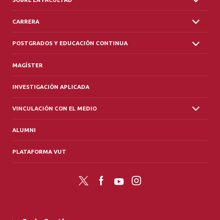
CARRERA
POSTGRADOS Y EDUCACIÓN CONTINUA
MAGÍSTER
INVESTIGACIÓN APLICADA
VINCULACIÓN CON EL MEDIO
ALUMNI
PLATAFORMA VUT
Twitter
Facebook
YouTube
Instagram