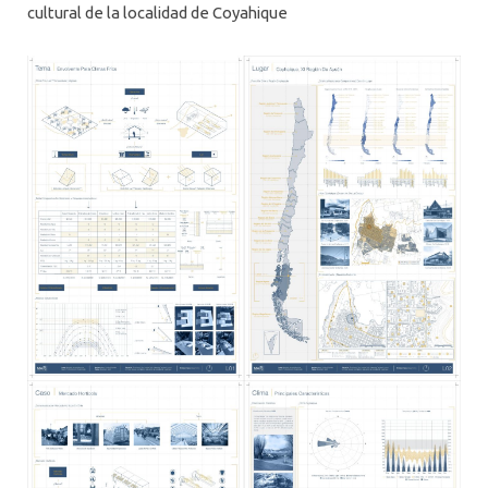
ALUMNI
cultural de la localidad de Coyahique
PLATAFORMA VUT