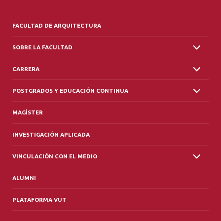
FACULTAD DE ARQUITECTURA
SOBRE LA FACULTAD
CARRERA
POSTGRADOS Y EDUCACIÓN CONTINUA
MAGÍSTER
INVESTIGACIÓN APLICADA
VINCULACIÓN CON EL MEDIO
ALUMNI
PLATAFORMA VUT