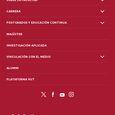
CARRERA
POSTGRADOS Y EDUCACIÓN CONTINUA
MAGÍSTER
INVESTIGACIÓN APLICADA
VINCULACIÓN CON EL MEDIO
ALUMNI
PLATAFORMA VUT
Twitter
Facebook
YouTube
Instagram