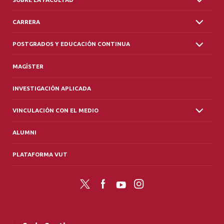
CARRERA
POSTGRADOS Y EDUCACIÓN CONTINUA
MAGÍSTER
INVESTIGACIÓN APLICADA
VINCULACIÓN CON EL MEDIO
ALUMNI
PLATAFORMA VUT
Twitter
Facebook
YouTube
Instagram