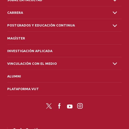
CARRERA
POSTGRADOS Y EDUCACIÓN CONTINUA
MAGÍSTER
INVESTIGACIÓN APLICADA
VINCULACIÓN CON EL MEDIO
ALUMNI
PLATAFORMA VUT
Twitter
Facebook
YouTube
Instagram