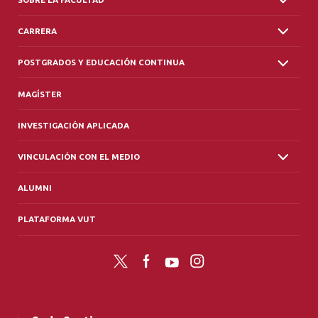
CARRERA
POSTGRADOS Y EDUCACIÓN CONTINUA
MAGÍSTER
INVESTIGACIÓN APLICADA
VINCULACIÓN CON EL MEDIO
ALUMNI
PLATAFORMA VUT
Twitter
Facebook
YouTube
Instagram