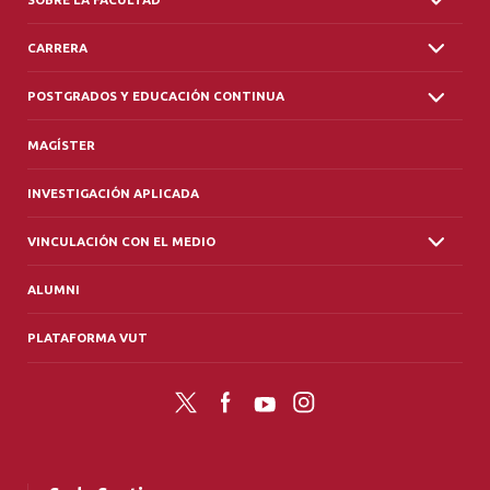
CARRERA
POSTGRADOS Y EDUCACIÓN CONTINUA
MAGÍSTER
INVESTIGACIÓN APLICADA
VINCULACIÓN CON EL MEDIO
ALUMNI
PLATAFORMA VUT
Twitter
Facebook
YouTube
Instagram