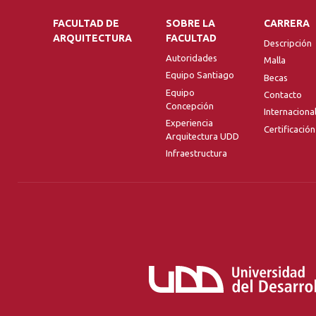
FACULTAD DE
SOBRE LA
CARRERA
ARQUITECTURA
FACULTAD
Descripción
Autoridades
Malla
Equipo Santiago
Becas
Equipo
Contacto
Concepción
Internaciona
Experiencia
Certificación
Arquitectura UDD
Infraestructura