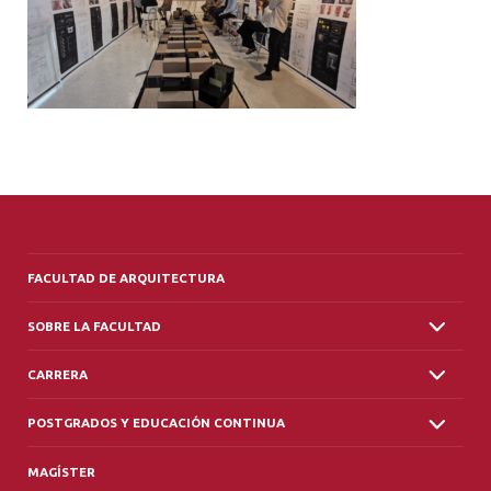
ALUMNI
PLATAFORMA VUT
FACULTAD DE ARQUITECTURA
SOBRE LA FACULTAD
CARRERA
POSTGRADOS Y EDUCACIÓN CONTINUA
MAGÍSTER