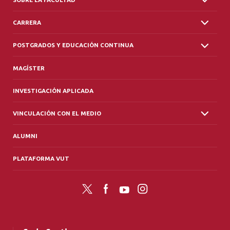
CARRERA
POSTGRADOS Y EDUCACIÓN CONTINUA
MAGÍSTER
INVESTIGACIÓN APLICADA
VINCULACIÓN CON EL MEDIO
ALUMNI
PLATAFORMA VUT
Twitter
Facebook
YouTube
Instagram