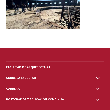
ALUMNI
PLATAFORMA VUT
FACULTAD DE ARQUITECTURA
SOBRE LA FACULTAD
CARRERA
POSTGRADOS Y EDUCACIÓN CONTINUA