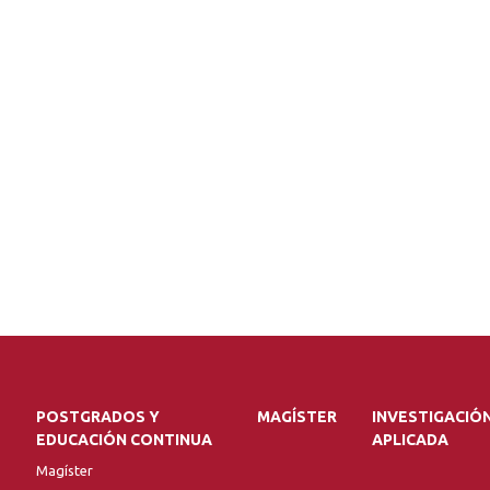
POSTGRADOS Y
MAGÍSTER
INVESTIGACIÓ
EDUCACIÓN CONTINUA
APLICADA
Magíster