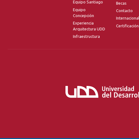
Equipo Santiago
Becas
Equipo
Contacto
Concepción
Internaciona
Experiencia
Certificación
Arquitectura UDD
Infraestructura