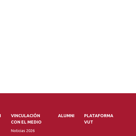
N
VINCULACIÓN
ALUMNI
PLATAFORMA
CON EL MEDIO
VUT
Noticias 2026