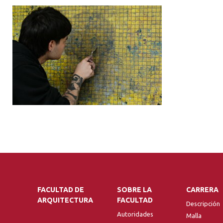
FACULTAD DE
SOBRE LA
CARRERA
ARQUITECTURA
FACULTAD
Descripción
Autoridades
Malla