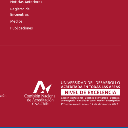
Noticias Anteriores
Registro de
Encuentros
Medios
Publicaciones
ción