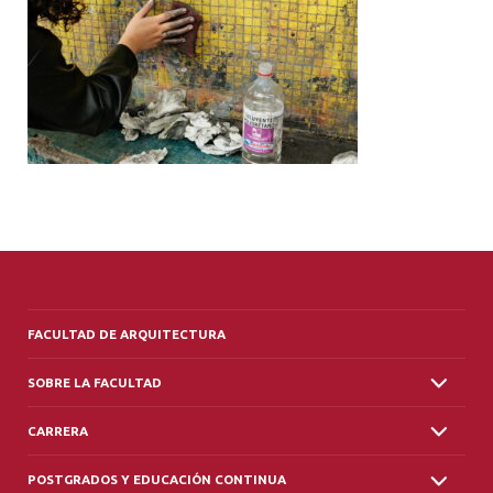
ALUMNI
PLATAFORMA VUT
FACULTAD DE ARQUITECTURA
SOBRE LA FACULTAD
CARRERA
POSTGRADOS Y EDUCACIÓN CONTINUA