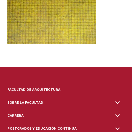
ALUMNI
PLATAFORMA VUT
FACULTAD DE ARQUITECTURA
SOBRE LA FACULTAD
CARRERA
POSTGRADOS Y EDUCACIÓN CONTINUA