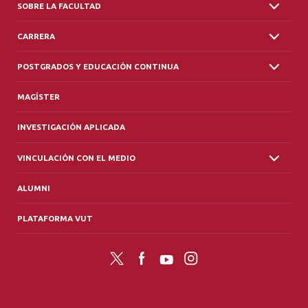
SOBRE LA FACULTAD
CARRERA
POSTGRADOS Y EDUCACIÓN CONTINUA
MAGÍSTER
INVESTIGACIÓN APLICADA
VINCULACIÓN CON EL MEDIO
ALUMNI
PLATAFORMA VUT
Twitter
Facebook
YouTube
Instagram