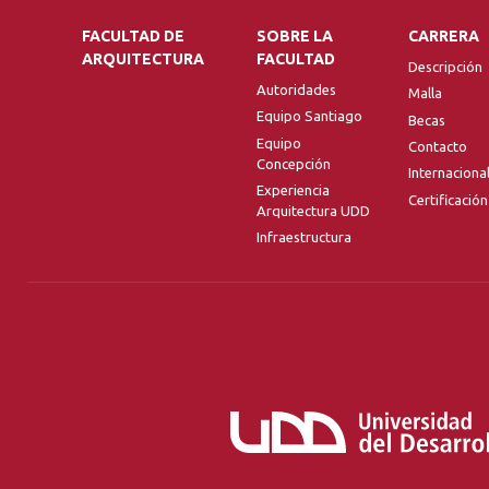
FACULTAD DE
SOBRE LA
CARRERA
ARQUITECTURA
FACULTAD
Descripción
Autoridades
Malla
Equipo Santiago
Becas
Equipo
Contacto
Concepción
Internaciona
Experiencia
Certificación
Arquitectura UDD
Infraestructura