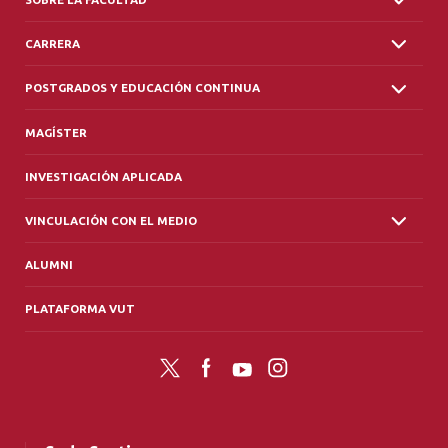
CARRERA
POSTGRADOS Y EDUCACIÓN CONTINUA
MAGÍSTER
INVESTIGACIÓN APLICADA
VINCULACIÓN CON EL MEDIO
ALUMNI
PLATAFORMA VUT
Twitter
Facebook
YouTube
Instagram