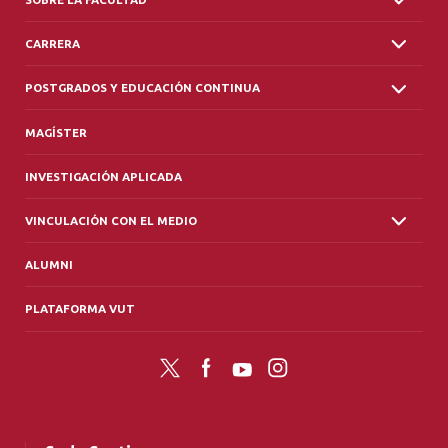
CARRERA
POSTGRADOS Y EDUCACIÓN CONTINUA
MAGÍSTER
INVESTIGACIÓN APLICADA
VINCULACIÓN CON EL MEDIO
ALUMNI
PLATAFORMA VUT
Twitter
Facebook
YouTube
Instagram