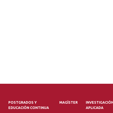
POSTGRADOS Y
MAGÍSTER
INVESTIGACIÓ
EDUCACIÓN CONTINUA
APLICADA