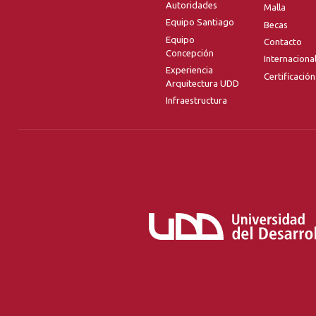
Autoridades
Malla
Equipo Santiago
Becas
Equipo
Contacto
Concepción
Internaciona
Experiencia
Certificación
Arquitectura UDD
Infraestructura