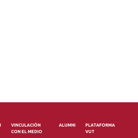
N
VINCULACIÓN
ALUMNI
PLATAFORMA
CON EL MEDIO
VUT