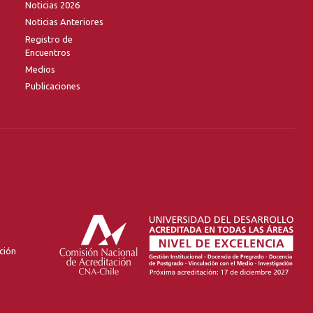
Noticias 2026
Noticias Anteriores
Registro de
Encuentros
Medios
Publicaciones
ción