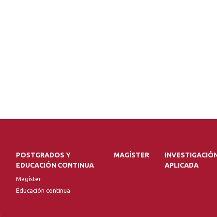
POSTGRADOS Y
MAGÍSTER
INVESTIGACIÓ
EDUCACIÓN CONTINUA
APLICADA
Magíster
Educación continua
l