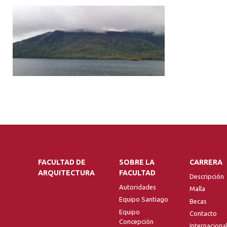
FACULTAD DE
SOBRE LA
CARRERA
ARQUITECTURA
FACULTAD
Descripción
Autoridades
Malla
Equipo Santiago
Becas
Equipo
Contacto
Concepción
Internaciona