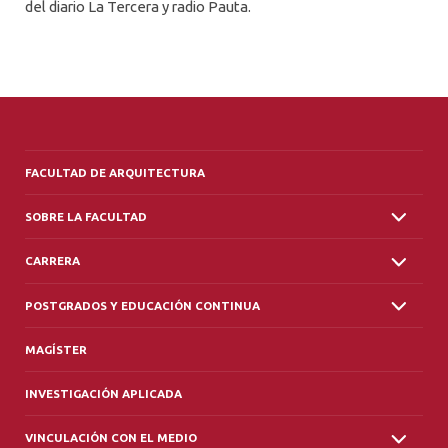
del diario La Tercera y radio Pauta.
FACULTAD DE ARQUITECTURA
SOBRE LA FACULTAD
CARRERA
POSTGRADOS Y EDUCACIÓN CONTINUA
MAGÍSTER
INVESTIGACIÓN APLICADA
VINCULACIÓN CON EL MEDIO