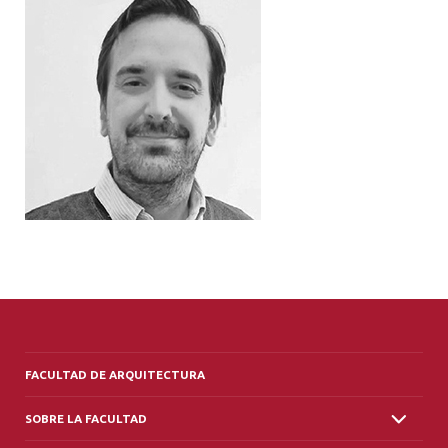
ALUMNI
PLATAFORMA VUT
FACULTAD DE ARQUITECTURA
SOBRE LA FACULTAD