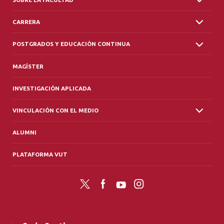
CARRERA
POSTGRADOS Y EDUCACIÓN CONTINUA
MAGÍSTER
INVESTIGACIÓN APLICADA
VINCULACIÓN CON EL MEDIO
ALUMNI
PLATAFORMA VUT
Twitter
Facebook
YouTube
Instagram