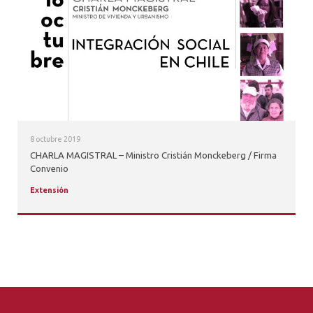
ALUMNI
PLATAFORMA VUT
8 octubre 2019
CHARLA MAGISTRAL – Ministro Cristián Monckeberg / Firma
Convenio
Extensión