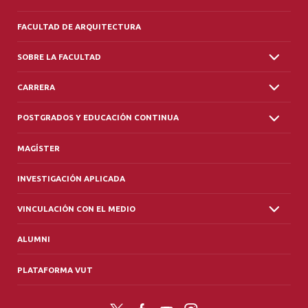
FACULTAD DE ARQUITECTURA
SOBRE LA FACULTAD
CARRERA
POSTGRADOS Y EDUCACIÓN CONTINUA
MAGÍSTER
INVESTIGACIÓN APLICADA
VINCULACIÓN CON EL MEDIO
ALUMNI
PLATAFORMA VUT